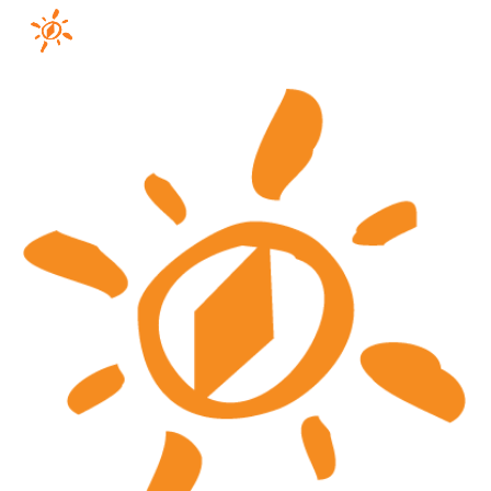
Skip to main content
Skip to navigation