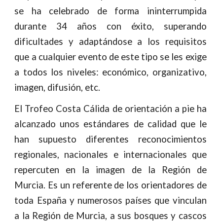
se ha celebrado de forma ininterrumpida
durante 34 años con éxito, superando
dificultades y adaptándose a los requisitos
que a cualquier evento de este tipo se les exige
a todos los niveles: económico, organizativo,
imagen, difusión, etc.
El Trofeo Costa Cálida de orientación a pie ha
alcanzado unos estándares de calidad que le
han supuesto diferentes reconocimientos
regionales, nacionales e internacionales que
repercuten en la imagen de la Región de
Murcia. Es un referente de los orientadores de
toda España y numerosos países que vinculan
a la Región de Murcia, a sus bosques y cascos