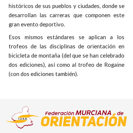
históricos de sus pueblos y ciudades, donde se
desarrollan las carreras que componen este
gran evento deportivo.
Esos mismos estándares se aplican a los
trofeos de las disciplinas de orientación en
bicicleta de montaña (del que se han celebrado
dos ediciones), así como al trofeo de Rogaine
(con dos ediciones también).