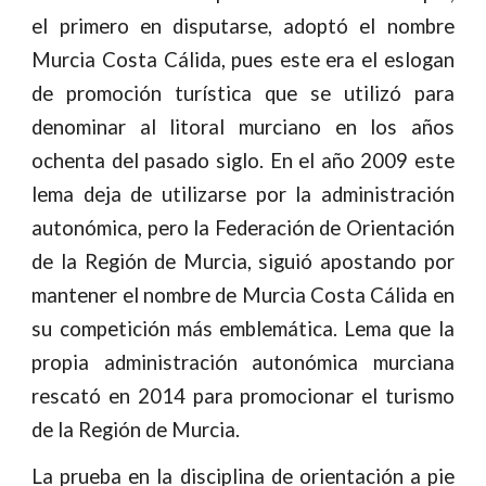
el primero en disputarse, adoptó el nombre
Murcia Costa Cálida, pues este era el eslogan
de promoción turística que se utilizó para
denominar al litoral murciano en los años
ochenta del pasado siglo. En el año 2009 este
lema deja de utilizarse por la administración
autonómica, pero la Federación de Orientación
de la Región de Murcia, siguió apostando por
mantener el nombre de Murcia Costa Cálida en
su competición más emblemática. Lema que la
propia administración autonómica murciana
rescató en 2014 para promocionar el turismo
de la Región de Murcia.
La prueba en la disciplina de orientación a pie