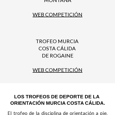
MONTAÑA
WEB COMPETICIÓN
TROFEO MURCIA 
COSTA CÁLIDA 
DE ROGAINE
WEB COMPETICIÓN
LOS TROFEOS DE DEPORTE DE LA 
ORIENTACIÓN MURCIA COSTA CÁLIDA.
El trofeo de la disciplina de orientación a pie,