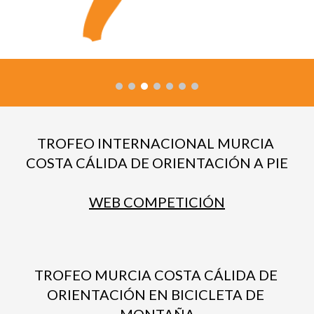
TROFEO INTERNACIONAL MURCIA 
COSTA CÁLIDA DE ORIENTACIÓN A PIE
WEB COMPETICIÓN
TROFEO MURCIA COSTA CÁLIDA DE 
ORIENTACIÓN EN BICICLETA DE 