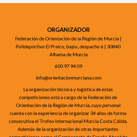
ORGANIZADOR
Federación de Orientación de la Región de Murcia | 
Polideportivo El Praico, bajos, despacho 6 | 30840 
Alhama de Murcia
600 97 94 09
info@orientacionmurciana.com
La organización técnica y logística de estas 
competiciones está a cargo de la Federación de 
Orientación de la Región de Murcia, cuyo personal 
cuenta con la experiencia de organizar 34 años de forma 
consecutiva el Trofeo Internacional Murcia Costa Cálida. 
Además de la organización de otras importantes 
competiciones como el Campeonato de España Absoluto 