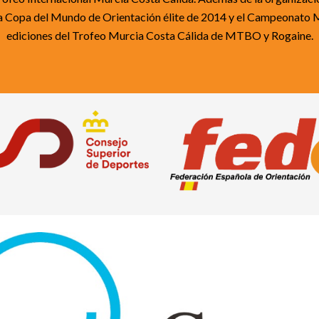
Copa del Mundo de Orientación élite de 2014 y el Campeonato Med
ediciones del Trofeo Murcia Costa Cálida de MTBO y Rogaine.