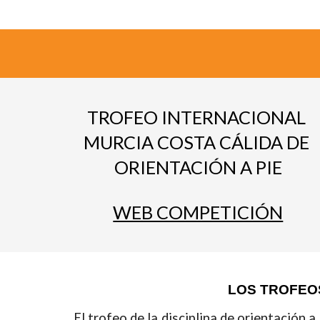
TROFEO INTERNACIONAL 
MURCIA COSTA CÁLIDA DE 
ORIENTACIÓN A PIE
WEB COMPETICIÓN
LOS TROFEOS
El trofeo de la disciplina de orientación 