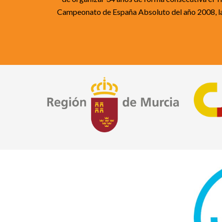
Campeonato de España Absoluto del año 2008, la 