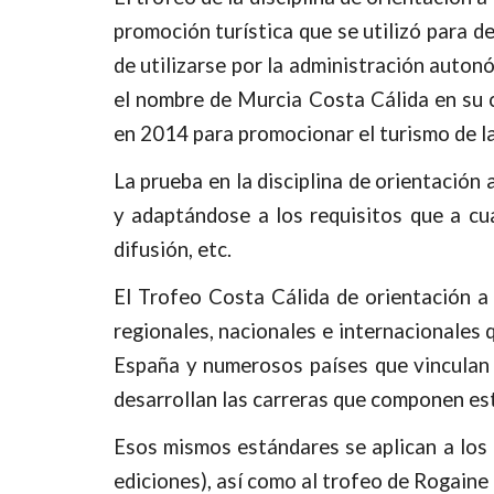
promoción turística que se utilizó para d
de utilizarse por la administración auto
el nombre de Murcia Costa Cálida en su 
en 2014 para promocionar el turismo de l
La prueba en la disciplina de orientación
y adaptándose a los requisitos que a cua
difusión, etc.
El Trofeo Costa Cálida de orientación a
regionales, nacionales e internacionales 
España y numerosos países que vinculan 
desarrollan las carreras que componen es
Esos mismos estándares se aplican a los 
ediciones), así como al trofeo de Rogaine