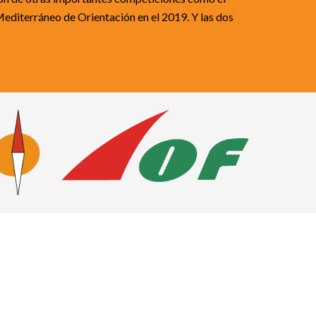
iterráneo de Orientación en el 2019. Y las dos 