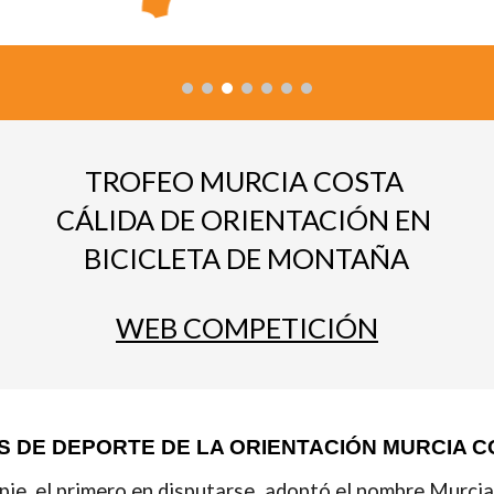
TROFEO MURCIA COSTA 
CÁLIDA DE ORIENTACIÓN EN 
BICICLETA DE MONTAÑA
WEB COMPETICIÓN
 DE DEPORTE DE LA ORIENTACIÓN MURCIA C
a pie, el primero en disputarse, adoptó el nombre Murci